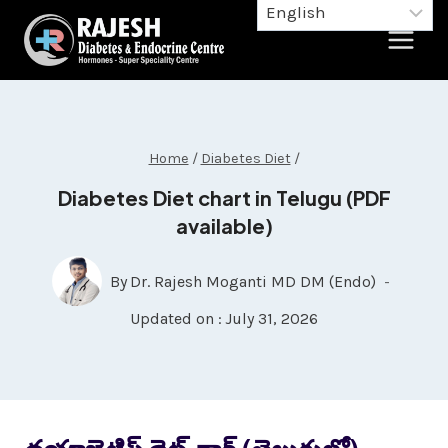
Home
/
Diabetes Diet
/
Diabetes Diet chart in Telugu (PDF
available)
By
Dr. Rajesh Moganti MD DM (Endo)
Updated on :
July 31, 2026