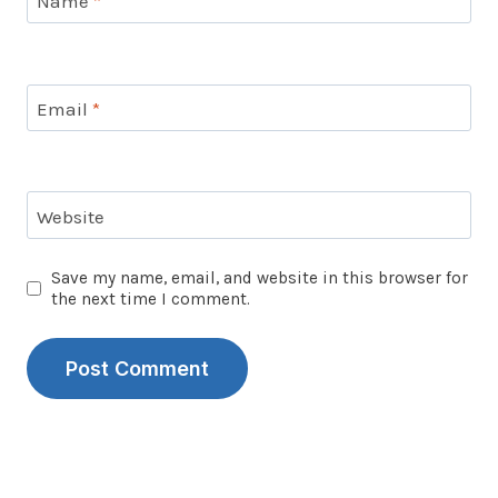
Name
*
Email
*
Website
Save my name, email, and website in this browser for
the next time I comment.