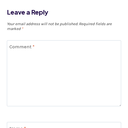
Leave a Reply
Your email address will not be published.
Required fields are
marked
*
Comment
*